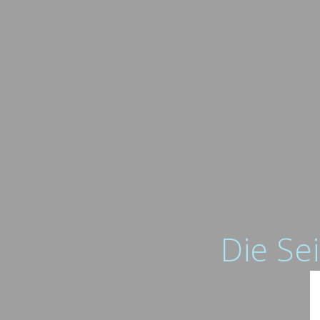
Die Sei