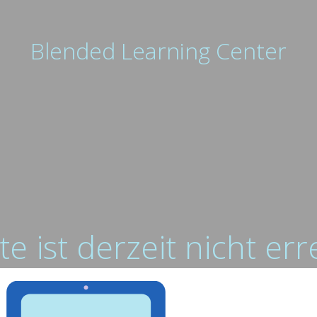
Blended Learning Center
te ist derzeit nicht er