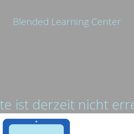
Blended Learning Center
te ist derzeit nicht er