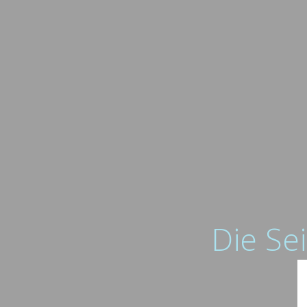
Die Sei