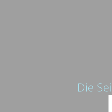
Die Sei