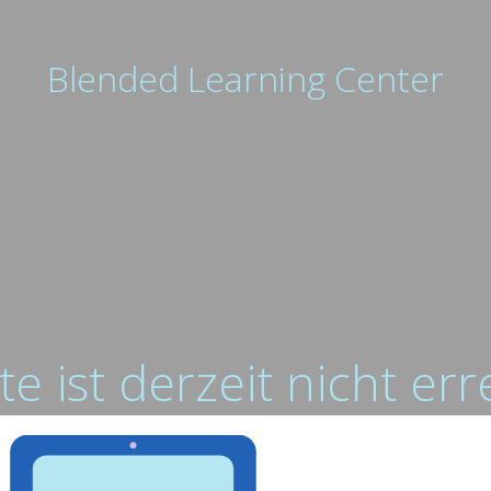
Blended Learning Center
te ist derzeit nicht er