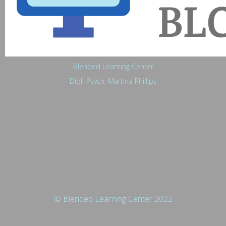
Blended Learning Center
Dipl.-Psych. Martina Phillips
© Blended Learning Center 2022