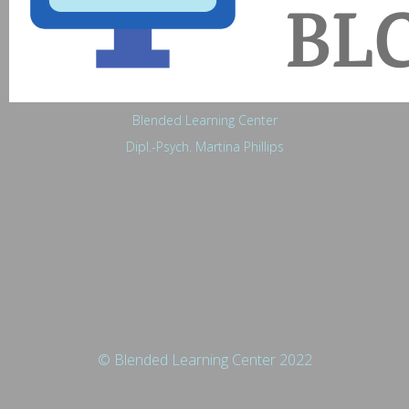
Blended Learning Center
Dipl.-Psych. Martina Phillips
© Blended Learning Center 2022